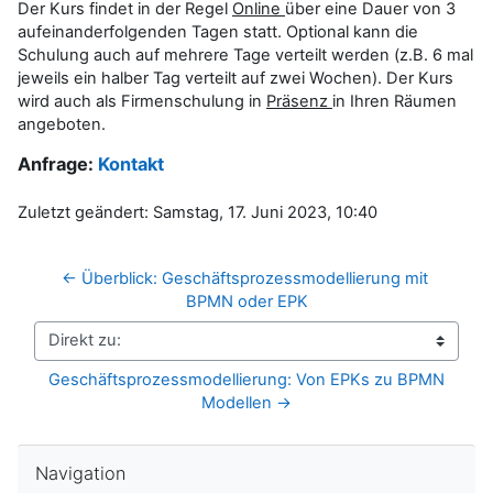
Der Kurs findet in der Regel
Online
über eine Dauer von 3
aufeinanderfolgenden Tagen statt. Optional kann die
Schulung auch auf mehrere Tage verteilt werden (z.B. 6 mal
jeweils ein halber Tag verteilt auf zwei Wochen). Der Kurs
wird auch als Firmenschulung in
Präsenz
in Ihren Räumen
angeboten.
Anfrage:
Kontakt
Zuletzt geändert: Samstag, 17. Juni 2023, 10:40
← Überblick: Geschäftsprozessmodellierung mit 
BPMN oder EPK
Direkt zu:
Geschäftsprozessmodellierung: Von EPKs zu BPMN 
Modellen →
Navigation überspringen
Navigation