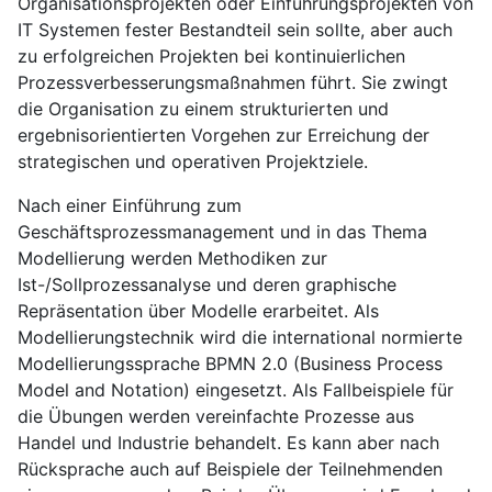
Organisationsprojekten oder Einführungsprojekten von
IT Systemen fester Bestandteil sein sollte, aber auch
zu erfolgreichen Projekten bei kontinuierlichen
Prozessverbesserungsmaßnahmen führt
. Sie zwingt
die Organisation zu einem strukturierten und
ergebnisorientierten Vorgehen zur Erreichung der
strategischen und operativen Projektziele.
Nach einer Einführung zum
Geschäftsprozessmanagement und in das Thema
Modellierung werden Methodiken zur
Ist-/Sollprozessanalyse und deren graphische
Repräsentation über Modelle erarbeitet. Als
Modellierungstechnik wird die international normierte
Modellierungssprache BPMN 2.0 (Business Process
Model and Notation) eingesetzt. Als Fallbeispiele für
die Übungen werden vereinfachte Prozesse aus
Handel und Industrie behandelt. Es kann aber nach
Rücksprache auch auf Beispiele der Teilnehmenden