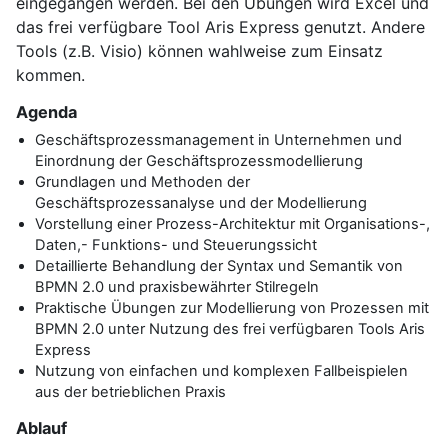
eingegangen werden. Bei den Übungen wird Excel und
das frei verfügbare Tool Aris Express genutzt. Andere
Tools (z.B. Visio) können wahlweise zum Einsatz
kommen.
Agenda
Geschäftsprozessmanagement in Unternehmen und
Einordnung der Geschäftsprozessmodellierung
Grundlagen und Methoden der
Geschäftsprozessanalyse und der Modellierung
Vorstellung einer Prozess-Architektur mit Organisations-,
Daten,- Funktions- und Steuerungssicht
Detaillierte Behandlung der Syntax und Semantik von
BPMN 2.0 und praxisbewährter Stilregeln
Praktische Übungen zur Modellierung von Prozessen mit
BPMN 2.0 unter Nutzung des frei verfügbaren Tools Aris
Express
Nutzung von einfachen und komplexen Fallbeispielen
aus der betrieblichen Praxis
Ablauf