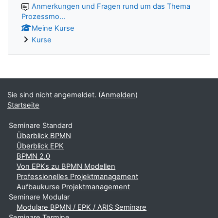
Anmerkungen und Fragen rund um das Thema
Prozessmo...
Meine Kurse
Kurse
Sie sind nicht angemeldet. (
Anmelden
)
Startseite
Seminare Standard
Überblick BPMN
Überblick EPK
BPMN 2.0
Von EPKs zu BPMN Modellen
Professionelles Projektmanagement
Aufbaukurse Projektmanagement
Seminare Modular
Modulare BPMN / EPK / ARIS Seminare
Seminare Termine