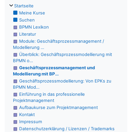
Startseite
Meine Kurse
Suchen
BPMN Lexikon
Literatur
Module: Geschäftsprozessmanagement /
Modellierung ...
Überblick: Geschäftsprozessmodellierung mit
BPMN o...
Geschäftsprozessmanagement und
Modellierung mit BP...
Geschäftsprozessmodellierung: Von EPKs zu
BPMN Mod...
Einführung in das professionelle
Projektmanagement
Aufbaukurse zum Projektmanagement
Kontakt
Impressum
Datenschutzerklärung / Lizenzen / Trademarks