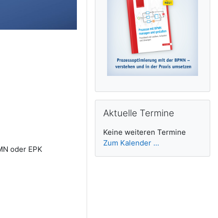
Aktuelle Termine überspringen
Aktuelle Termine
Keine weiteren Termine
Zum Kalender ...
MN oder EPK