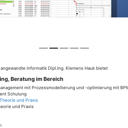
 angewandte Informatik Dipl.Ing. Klemens Hauk bietet
ng, Beratung im Bereich
anagement mit Prozessmodellierung und -optimierung mit BP
ent Schulung
heorie und Praxis
eorie und Praxis
n