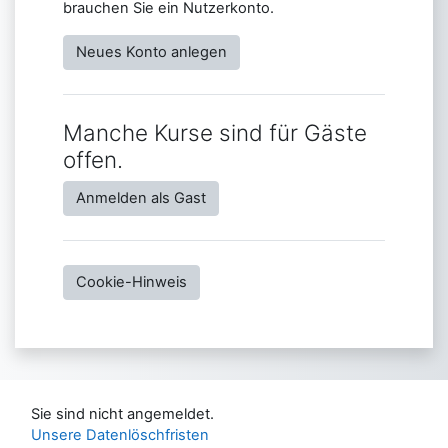
brauchen Sie ein Nutzerkonto.
Neues Konto anlegen
Manche Kurse sind für Gäste
offen.
Anmelden als Gast
Cookie-Hinweis
Sie sind nicht angemeldet.
Unsere Datenlöschfristen